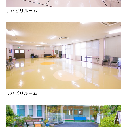
リハビリルーム
リハビリルーム