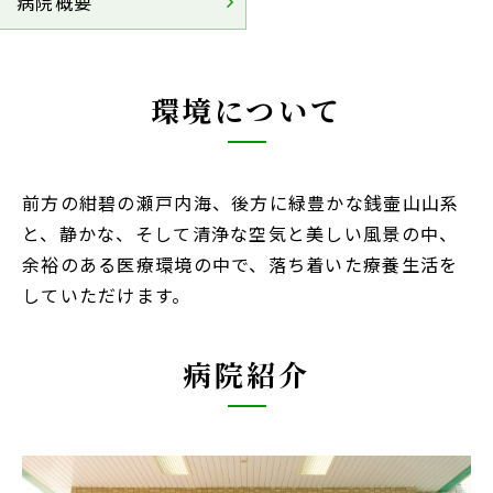
病院概要
環境について
前方の紺碧の瀬戸内海、後方に緑豊かな銭壷山山系
と、静かな、そして清浄な空気と美しい風景の中、
余裕のある医療環境の中で、落ち着いた療養生活を
していただけます。
病院紹介